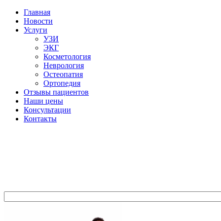
Главная
Новости
Услуги
УЗИ
ЭКГ
Косметология
Неврология
Остеопатия
Ортопедия
Отзывы пациентов
Наши цены
Консультации
Контакты